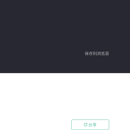
保存到浏览器
分享
