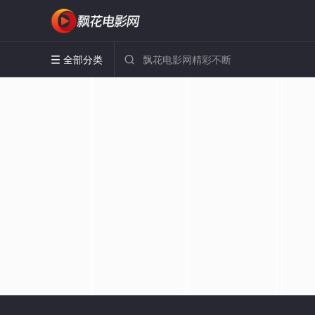
全部分类

