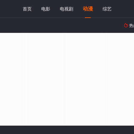
动漫
首页
电影
电视剧
综艺
热
