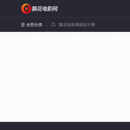
全部分类

