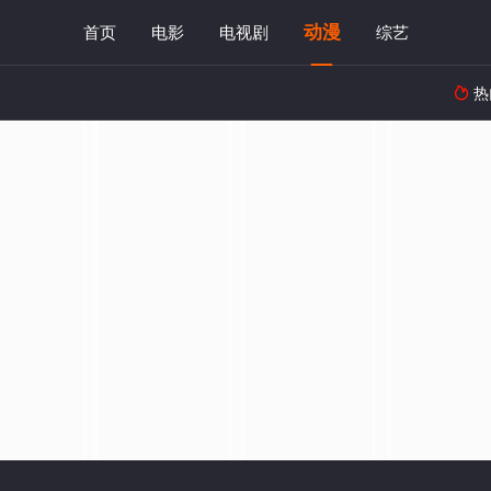
动漫
首页
电影
电视剧
综艺
热
