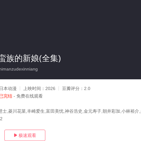
蛮族的新娘(全集)
imanzudexinniang
日本动漫
上映时间：
2026
豆瓣评分：
2.0
已完结
- 免费在线观看
慧士,菱川花菜,丰崎爱生,富田美忧,神谷浩史,金元寿子,朝井彩加,小林裕介
02
极速观看
