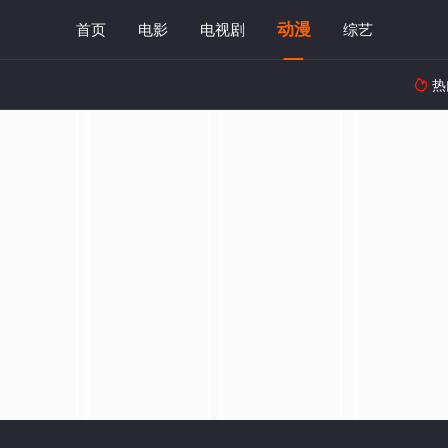
动漫
首页
电影
电视剧
综艺
热
