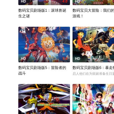
HD
4.0
HD
数码宝贝剧场版1：滚球兽诞
数码宝贝大冒险：我们
生之谜
游戏！
三年前，一颗数码蛋从数码世界掉进了现实世界，滚球兽出生了
在网路上，突然出现了一只
HD
7.0
HD
数码宝贝剧场版5：冒险者的
数码宝贝剧场版6：暴走
战斗
启人他们在为留姬准备生日
快乐的暑假开始了，启人（津村真琴 配音）为了扫墓来到了风光