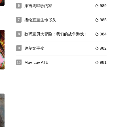
0
庫吉馬唱歌的家
989
6

兽
描绘直至生命尽头
985
7

球兽进化为亚
统，给电力网络运行造成了重大影响，而且它不断
和、阿空、光子郎、美美、阿丈带到了一个陌生的世界。同时，在纽约的八神光
败的超恶魔兽重生，并不断地产生自己的婴儿期，婴儿期的超恶魔兽通过手机
数码宝贝大冒险：我们的战争游戏！
984
8

达尔文事变
982
9

Muv-Luv ATE
981
10

0
寄生兽！它附身在列车型完全体数码暴龙上，并且
琴乃 配
兽型是完全对立的，人型的数码精灵帮助了拓也、友树和纯平，而兽型的数码精
述了亚古兽、加奥兽和拉拉兽在帮助一名被野人兽所追逐的人类小女孩之后，