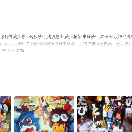
行导演执导，铃代纱弓,猪股慧士,菱川花菜,丰崎爱生,富田美忧,神谷浩史
弘,辻亲八,大地叶等演员精彩演绎的日本动漫，大结局剧情已揭晓（已完结
展开全部
多剧情信息可移步至豆瓣动漫、电视猫或剧情网等平台了解。
