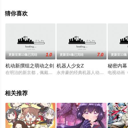
田太志,下野纮,武内骏辅,内田雄马,村濑步,东地等演员精彩
演绎的日本动漫，大结局剧情已揭晓（已完结），手机免
猜你喜欢
费观看高清未删减完整版动漫全集就上飘花影院，更多剧
情信息可移步至豆瓣动漫、电视猫或剧情网等平台了解。
1.0
7.0
更新至第13集已完结
更新至6集已完结
更新至13集
机动新撰组之萌动之剑
机器人少女Z
秘密内幕
在明治的新京都，佩戴着［许可证］的妖怪也在四下飞奔，在得
永井豪的经典机器人动画魔神三部曲系
电视动画《
相关推荐