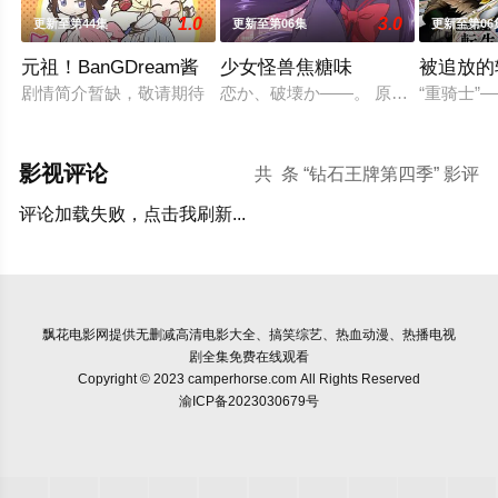
1.0
3.0
更新至第44集
更新至第06集
更新至第06
元祖！BanGDream酱
少女怪兽焦糖味
被追放的
剧情简介暂缺，敬请期待
恋か、破壊か――。 原因不明の病に
“重骑士
影视评论
共
条 “钻石王牌第四季” 影评
评论加载失败，点击我刷新...
飘花电影网
提供无删减高清电影大全、搞笑综艺、热血动漫、热播电视
剧全集免费在线观看
Copyright © 2023 camperhorse.com All Rights Reserved
渝ICP备2023030679号