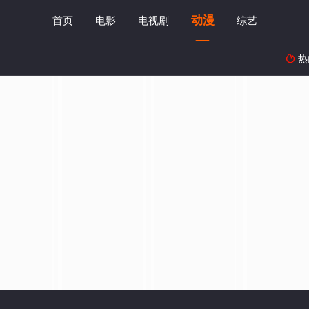
动漫
首页
电影
电视剧
综艺
热
