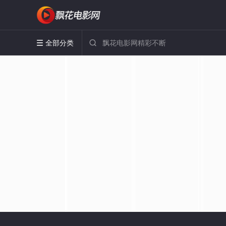
全部分类

