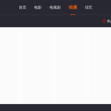
动漫
首页
电影
电视剧
综艺
热
