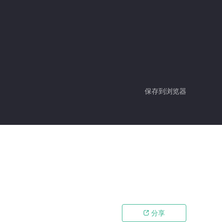
保存到浏览器
分享
