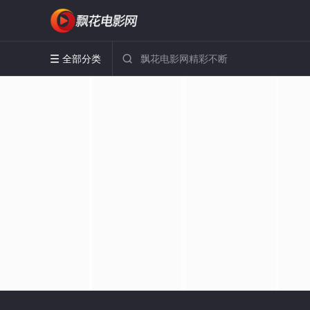
全部分类

