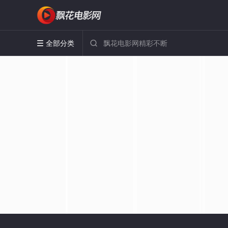
全部分类

