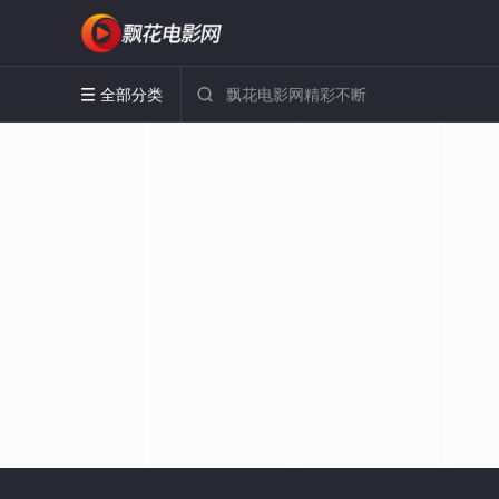
全部分类

