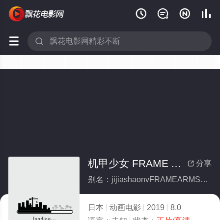






机甲少女 FRAME ARMS GIRL～高高兴兴的幻境～
分享

别名：jijiashaonvFRAMEARMSGIRLgaogaoxingxingdehuanjing
日本
动画电影
2019
8.0