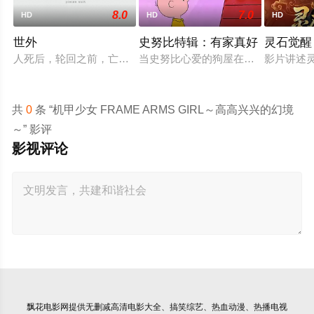
8.0
7.0
HD
HD
HD
世外
史努比特辑：有家真好
灵石觉醒
人死后，轮回之前，亡魂会来到一处奇异之地——“世外”。灵守
当史努比心爱的狗屋在庭院拍卖会上
影片讲述
共
0
条 “机甲少女 FRAME ARMS GIRL～高高兴兴的幻境
～” 影评
影视评论
飘花电影网
提供无删减高清电影大全、搞笑综艺、热血动漫、热播电视