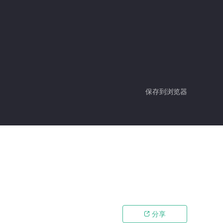
保存到浏览器
分享
