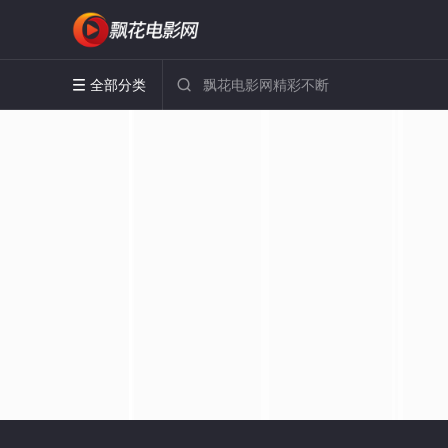
全部分类

