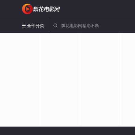
全部分类

