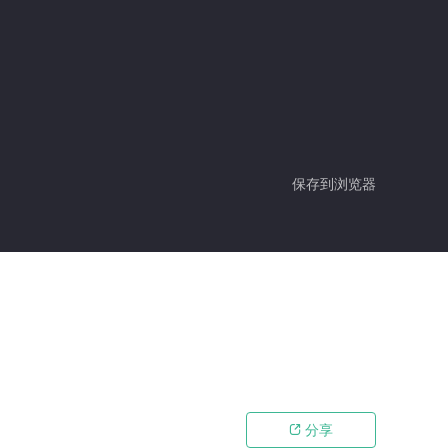
保存到浏览器
分享
