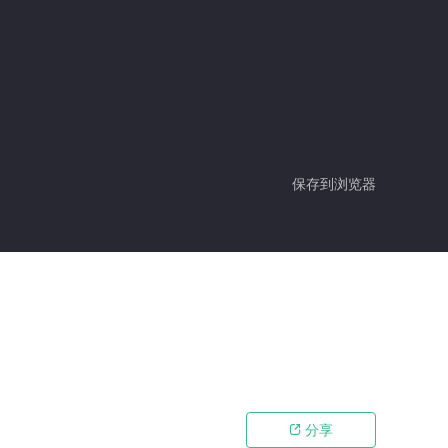
保存到浏览器
分享
