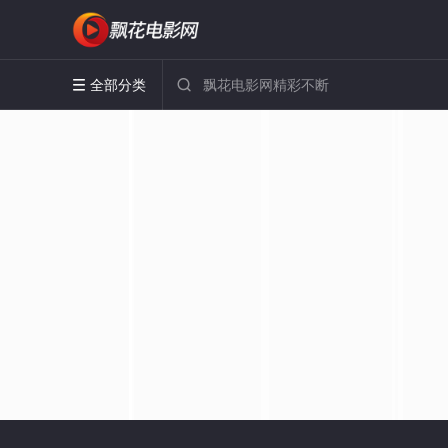
全部分类

