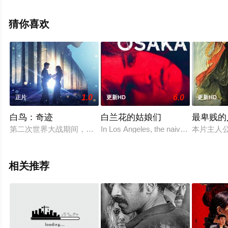
信息可移步至豆瓣电影、电视猫或剧情网等平台了解。
猜你喜欢
1.0
6.0
正片
更新HD
更新HD
白鸟：奇迹
白兰花的姑娘们
最卑贱的
第二次世界大战期间，一个年轻的犹太女孩在纳粹占领的法国被
In Los Angeles, the naive and lonely b
本片主人公
相关推荐