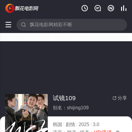






试镜109
分享

别名：shijing109
韩国
剧情
2025
3.0