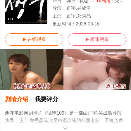
语言：
韩语
状态：
HD/高清
- 免费在线观看
导演：
正宇,吴成浩
主演：
正宇,郑秀晶
HD
更新时间：
2026-06-16
在线观看
极速观看


剧情介绍
我要评分
飘花电影网剧情片《试镜109》是一部由正宇,吴成浩导演
执导，正宇,郑秀晶等演员精彩演绎的韩国电影，手机免费
观看高清未删减完整版电影大全就上飘花影院，更多剧情
