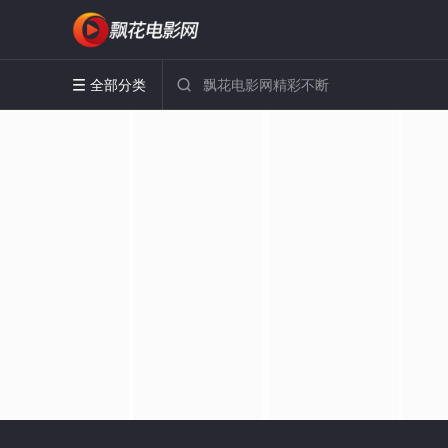
全部分类

