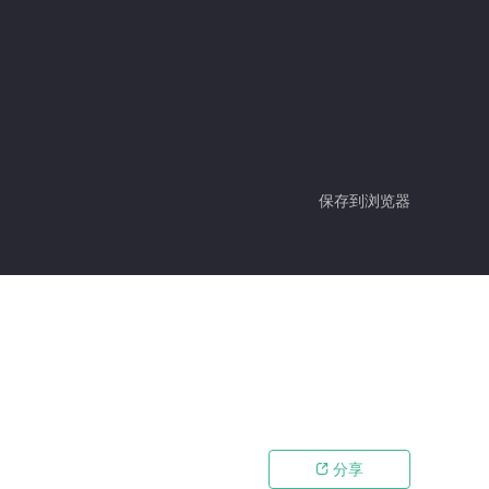
保存到浏览器
分享
