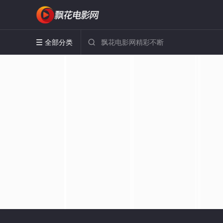
全部分类

