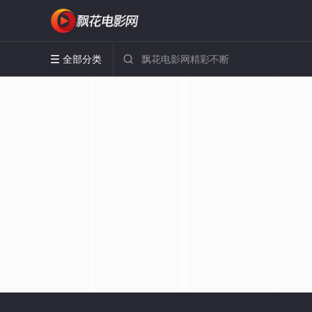
全部分类

