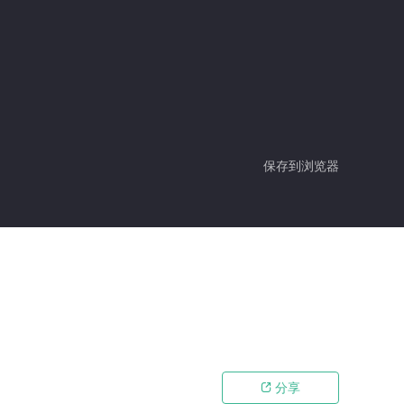
保存到浏览器
分享
