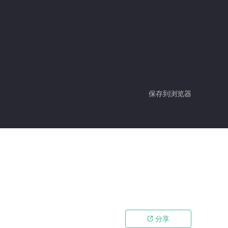
保存到浏览器
分享
