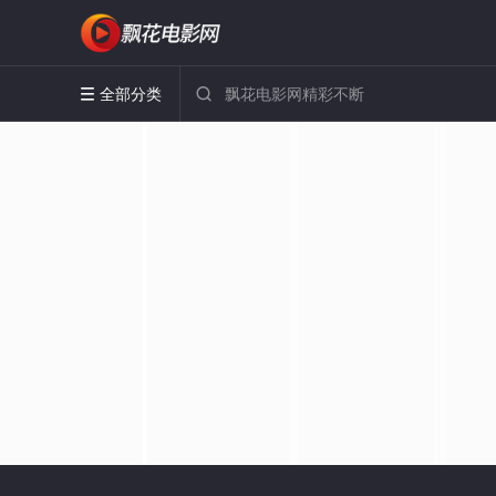
全部分类

