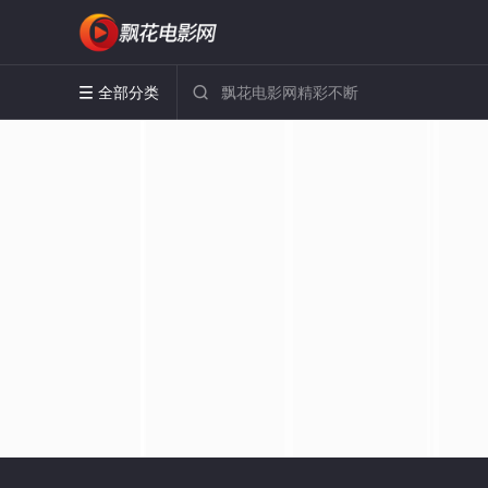
全部分类

