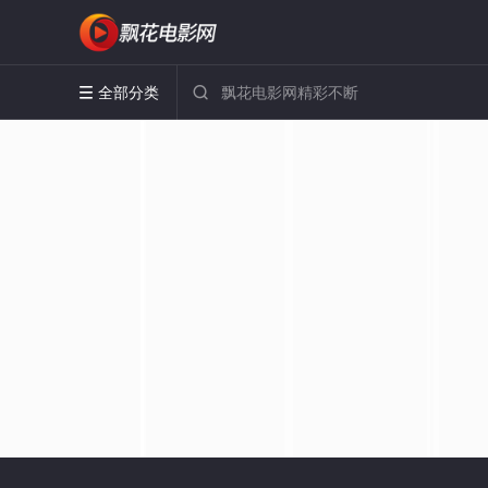
全部分类

