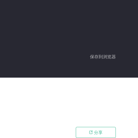
保存到浏览器
分享
