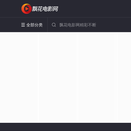
全部分类

