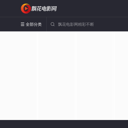
全部分类

