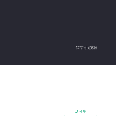
保存到浏览器
分享
