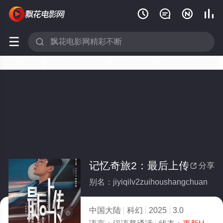






记忆奇旅2：最后上传
分享

别名：jiyiqilv2zuihoushangchuan
中国大陆
科幻
2025
3.0