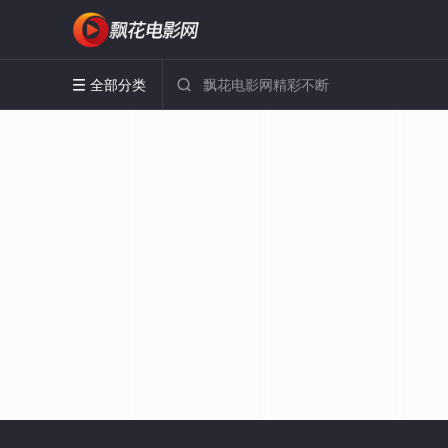
全部分类

