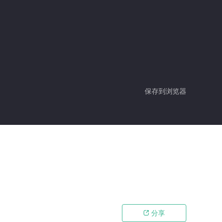
保存到浏览器
分享
