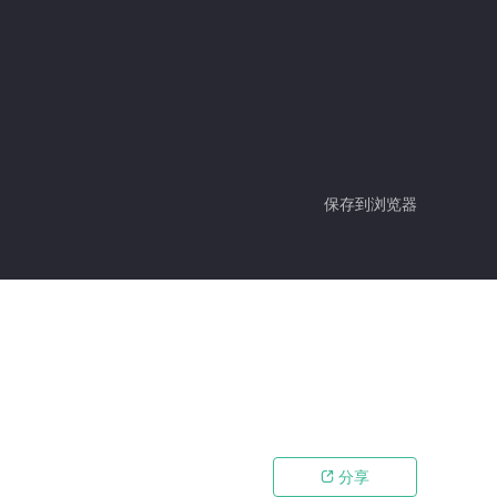
保存到浏览器
分享
