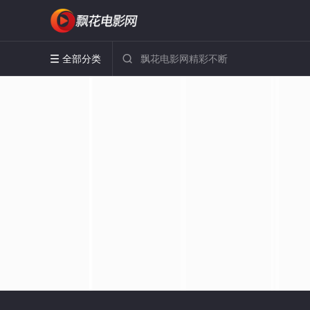
全部分类

