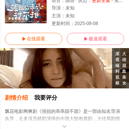
语言：
国语
状态：
更新全集
- 免费在线观看
导演：
未知
主演：
未知
更新全集/全集
更新时间：
2025-08-08
在线观看
极速观看


剧情介绍
我要评分
飘花电影网爽剧《强扭的乖乖甜不甜》是一部由知名导演
执导，众多演员精彩演绎的中国大陆电视剧，大结局剧情
已揭晓（更新全集），手机免费观看高清未删减完整版电
