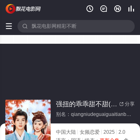






强扭的乖乖甜不甜(全集)
分享

别名：qiangniudeguaiguaitianbutian
中国大陆
女频恋爱
2025
2.0