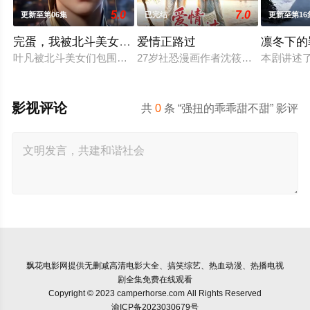
5.0
7.0
更新至第06集
已完结
更新至第16
完蛋，我被北斗美女包围了
爱情正路过
凛冬下的
叶凡被北斗美女们包围了？
27岁社恐漫画作者沈筱兮遭遇创作
本剧讲述
影视评论
共
0
条 “强扭的乖乖甜不甜” 影评
飘花电影网
提供无删减高清电影大全、搞笑综艺、热血动漫、热播电视
剧全集免费在线观看
Copyright © 2023 camperhorse.com All Rights Reserved
渝ICP备2023030679号