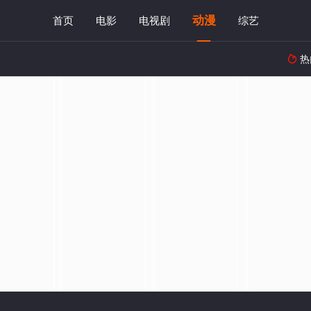
动漫
首页
电影
电视剧
综艺
热
