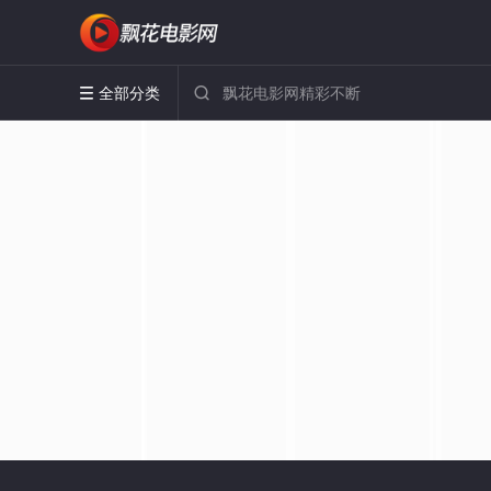
全部分类

