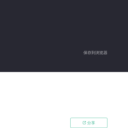
保存到浏览器
分享
