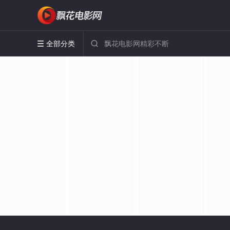
全部分类

