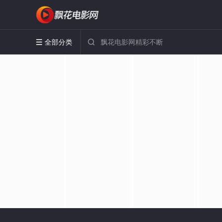
全部分类

