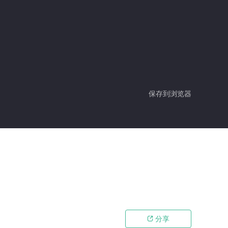
保存到浏览器
分享
