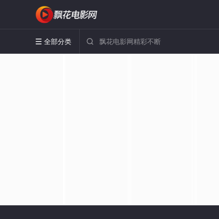
全部分类

