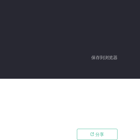
保存到浏览器
分享
