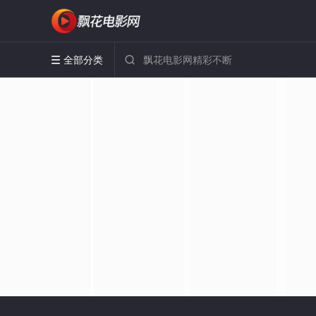
全部分类

