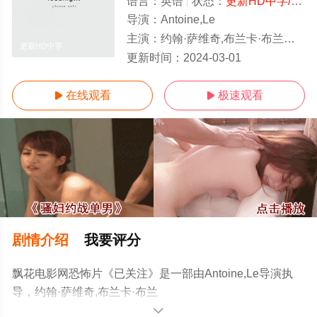
语言：
英语
状态：
更新HD中字/高清
导演：
Antoine,Le
主演：
约翰·萨维奇,布兰卡·布兰科,Kelsey,Griswold,Matthew,Solomon,Kate,Romero
更新HD中字
更新时间：
2024-03-01
在线观看
极速观看


剧情介绍
我要评分
飘花电影网恐怖片《已关注》是一部由Antoine,Le导演执
导，约翰·萨维奇,布兰卡·布兰
科,Kelsey,Griswold,Matthew,Solomon,Kate,Romero,Sam,Vale
