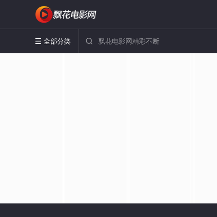
全部分类

