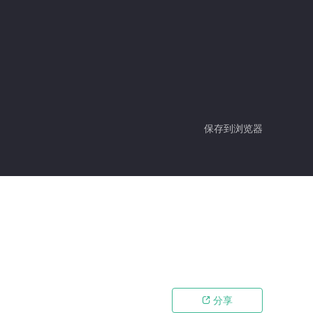
保存到浏览器
分享
