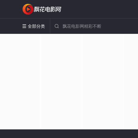
全部分类

