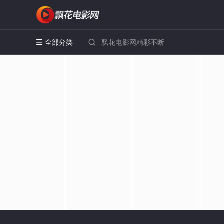
全部分类

