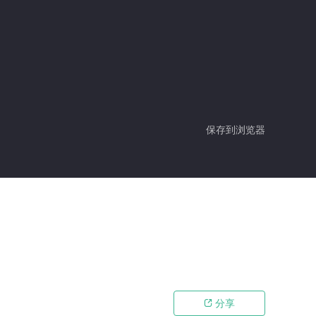
保存到浏览器
分享
