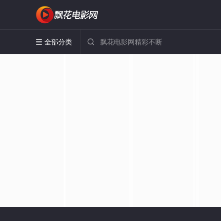
全部分类

