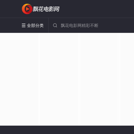
全部分类

