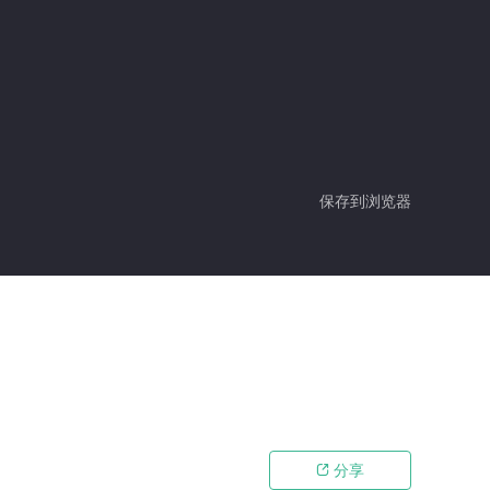
保存到浏览器
分享
