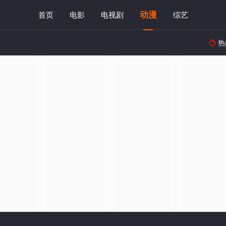
动漫
首页
电影
电视剧
综艺
热
