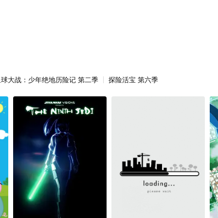
星球大战：少年绝地历险记 第二季
探险活宝 第六季