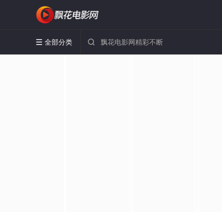
全部分类

