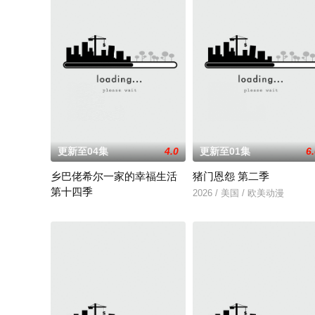
更新至04集
4.0
更新至01集
6
乡巴佬希尔一家的幸福生活
猪门恩怨 第二季
第十四季
2026 / 美国 / 欧美动漫
《乡巴佬希尔一家的幸福生活》复活，第十四季将于今年上线。